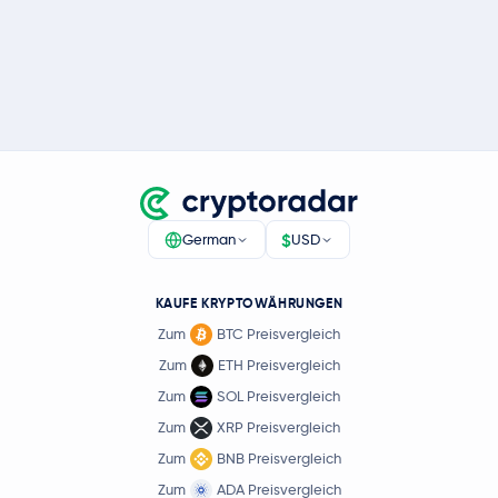
$
German
USD
KAUFE KRYPTOWÄHRUNGEN
Zum
BTC Preisvergleich
Zum
ETH Preisvergleich
Zum
SOL Preisvergleich
Zum
XRP Preisvergleich
Zum
BNB Preisvergleich
Zum
ADA Preisvergleich