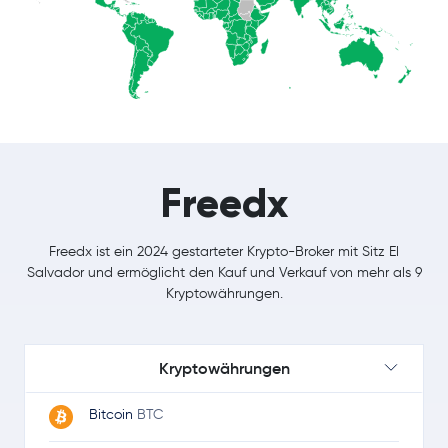
Freedx
Freedx ist ein 2024 gestarteter Krypto-Broker mit Sitz El
Salvador und ermöglicht den Kauf und Verkauf von mehr als 9
Kryptowährungen.
Kryptowährungen
Bitcoin
BTC