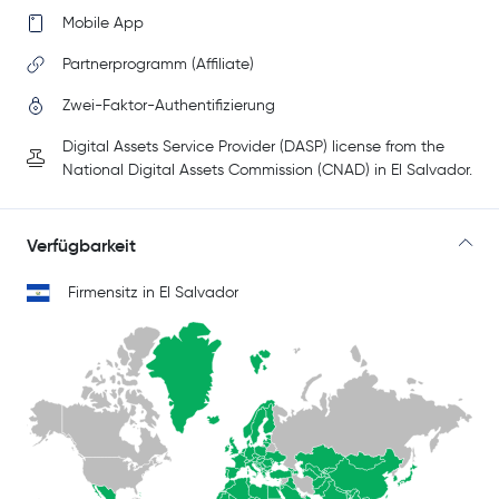
Mobile App
Partnerprogramm (Affiliate)
Zwei-Faktor-Authentifizierung
Digital Assets Service Provider (DASP) license from the
National Digital Assets Commission (CNAD) in El Salvador.
Verfügbarkeit
Firmensitz in El Salvador