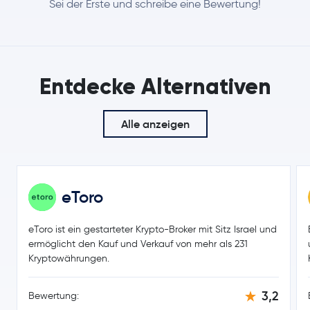
Sei der Erste und schreibe eine Bewertung!
Entdecke Alternativen
Alle anzeigen
eToro
eToro ist ein gestarteter Krypto-Broker mit Sitz Israel und
ermöglicht den Kauf und Verkauf von mehr als 231
Kryptowährungen.
3,2
Bewertung: