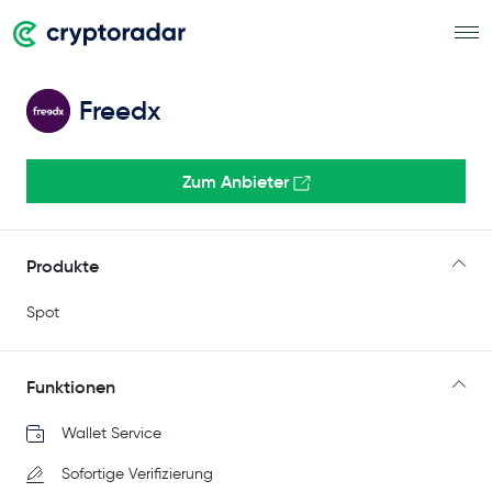
Freedx
Zum Anbieter
Produkte
Spot
Funktionen
Wallet Service
Sofortige Verifizierung