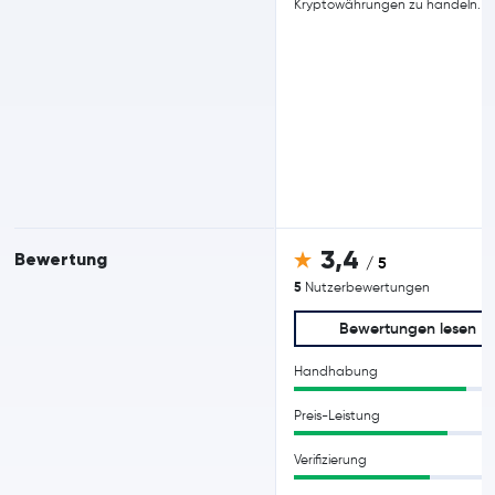
Kryptowährungen zu handeln.
3,4
Bewertung
/ 5
5
Nutzerbewertungen
Bewertungen lesen
Handhabung
Preis-Leistung
Verifizierung