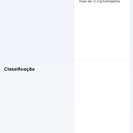
mais de 13 criptomoedas.
Classificação