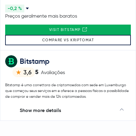
-0,2 %
Preços geralmente mais baratos
VISIT BITSTAMP
COMPARE VS KRIPTOMAT
Bitstamp
5
3,6
Avaliações
Bitstamp é uma correttora de criptomoedas com sede em Luxemburgo
que começou seus serviços em e oferece a pessoas físicas a possibilidade
de comprar e vender mais de 124 criptomoedas.
Show more details