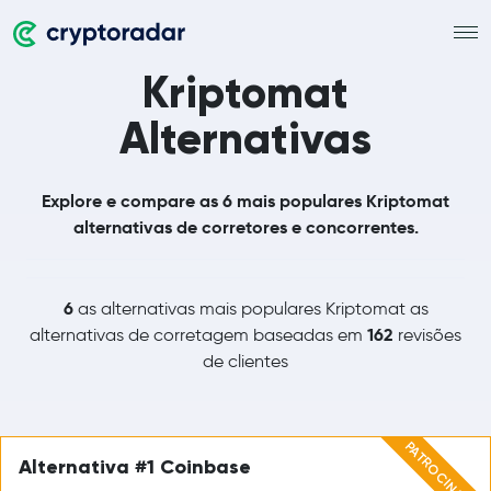
Kriptomat
Alternativas
Explore e compare as 6 mais populares Kriptomat
alternativas de corretores e concorrentes.
6
as alternativas mais populares Kriptomat as
162
alternativas de corretagem baseadas em
revisões
de clientes
PATROCINADO
Alternativa #1 Coinbase