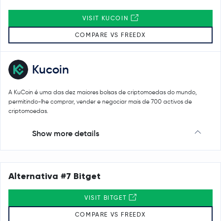
VISIT KUCOIN
COMPARE VS FREEDX
Kucoin
A KuCoin é uma das dez maiores bolsas de criptomoedas do mundo,
permitindo-lhe comprar, vender e negociar mais de 700 activos de
criptomoedas.
Show more details
Alternativa #7 Bitget
VISIT BITGET
COMPARE VS FREEDX