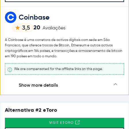
Coinbase
20
3,5
Avaliações
A Coinbase é uma corretora de activos digitais com sede em São
Francisco, que oferece trocas de Bitcoin, Ethereum e outros activos
criptográficos em 164 países, e transacções e armazenamento de bitcoin
em 190 países em todo o mundo.
We are compensated for the affiliate links on this page.
Show more details
Alternativa #2 eToro
VISIT ETORO