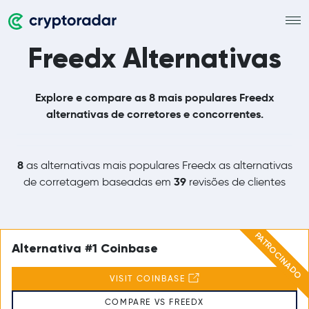
Freedx Alternativas
Explore e compare as 8 mais populares Freedx
alternativas de corretores e concorrentes.
8
as alternativas mais populares Freedx as alternativas
39
de corretagem baseadas em
revisões de clientes
PATROCINADO
Alternativa #1 Coinbase
VISIT COINBASE
COMPARE VS FREEDX