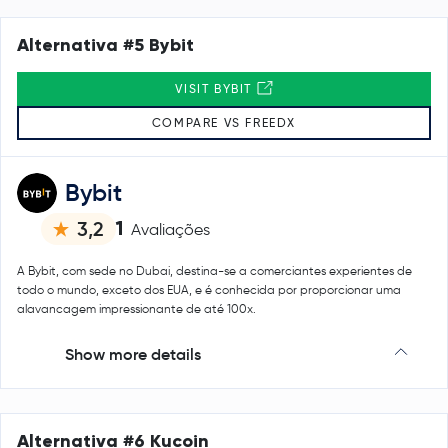
Alternativa #5 Bybit
VISIT BYBIT
COMPARE VS FREEDX
Bybit
1
3,2
Avaliações
A Bybit, com sede no Dubai, destina-se a comerciantes experientes de
todo o mundo, exceto dos EUA, e é conhecida por proporcionar uma
alavancagem impressionante de até 100x.
Show more details
Alternativa #6 Kucoin