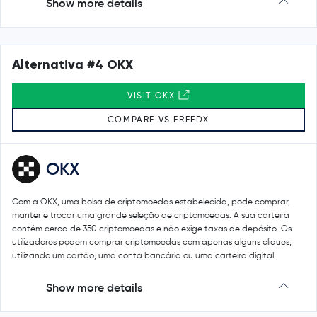
Show more details
Alternativa #4 OKX
VISIT OKX
COMPARE VS FREEDX
OKX
Com a OKX, uma bolsa de criptomoedas estabelecida, pode comprar,
manter e trocar uma grande seleção de criptomoedas. A sua carteira
contém cerca de 350 criptomoedas e não exige taxas de depósito. Os
utilizadores podem comprar criptomoedas com apenas alguns cliques,
utilizando um cartão, uma conta bancária ou uma carteira digital.
Show more details