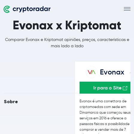
Evonax x Kriptomat
Comparar Evonax e Kriptomat opiniões, preços, características e
mais lado a lado
Evonax
Ir para o Site
Sobre
Evonax é uma correttora de
criptomoedas com sede em
Dinamarca que começou seus
serviços em 2016 e oferece a
pessoas físicas a possibilidade d
comprar e vender mais de 7