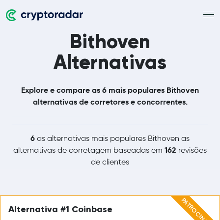
Bithoven
Alternativas
Explore e compare as 6 mais populares Bithoven
alternativas de corretores e concorrentes.
6
as alternativas mais populares Bithoven as
162
alternativas de corretagem baseadas em
revisões
de clientes
PATROCINADO
Alternativa #1 Coinbase