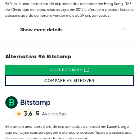
Bitfinex é uma correttora de criptomoedas com sede em Hong Kong, RAE
da China que começou seus serviços em 2012 e oferece a pessoas físicas a
possibilidade de comprar e vender mais de 29 criptomoedas.
Show more details
Alternativa #6 Bitstamp
VISIT BITSTAMP
COMPARE VS BITHOVEN
Bitstamp
5
3,6
Avaliações
Bitstamp é uma correttora de criptomoedas com sede em Luxemburgo
que começou seus serviços em e oferece a pessoas físicas a possibilidade
de comprar e vender mais de 124 criptomoedas.