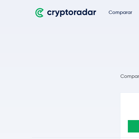
Comparar
Comparar