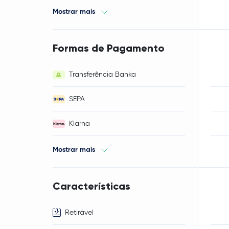
Mostrar mais
Formas de Pagamento
Transferência Banka
SEPA
Klarna
Mostrar mais
Características
Retirável