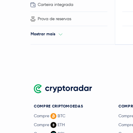
Carteira integrada
Prova de reservas
Mostrar mais
COMPRE CRIPTOMOEDAS
COMPRE
Compre
BTC
Compr
Compre
ETH
Compr