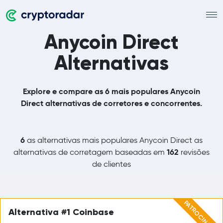
Anycoin Direct
Alternativas
Explore e compare as 6 mais populares Anycoin
Direct alternativas de corretores e concorrentes.
6
as alternativas mais populares Anycoin Direct as
162
alternativas de corretagem baseadas em
revisões
de clientes
PATROCINADO
Alternativa #1 Coinbase