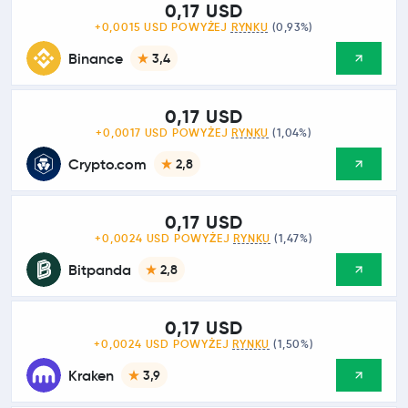
0,17 USD
+0,0015 USD POWYŻEJ
RYNKU
(0,93%)
Binance
3,4
0,17 USD
+0,0017 USD POWYŻEJ
RYNKU
(1,04%)
Crypto.com
2,8
0,17 USD
+0,0024 USD POWYŻEJ
RYNKU
(1,47%)
Bitpanda
2,8
0,17 USD
+0,0024 USD POWYŻEJ
RYNKU
(1,50%)
Kraken
3,9