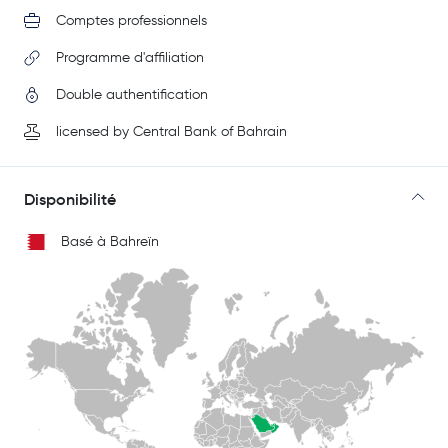
Comptes professionnels
Programme d'affiliation
Double authentification
licensed by Central Bank of Bahrain
Disponibilité
Basé à Bahreïn