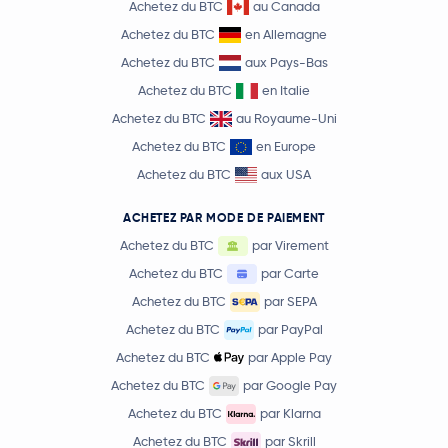
Achetez du BTC
au Canada
Achetez du BTC
en Allemagne
Achetez du BTC
aux Pays-Bas
Achetez du BTC
en Italie
Achetez du BTC
au Royaume-Uni
Achetez du BTC
en Europe
Achetez du BTC
aux USA
ACHETEZ PAR MODE DE PAIEMENT
Achetez du BTC
par Virement
Achetez du BTC
par Carte
Achetez du BTC
par SEPA
Achetez du BTC
par PayPal
Achetez du BTC
par Apple Pay
Achetez du BTC
par Google Pay
Achetez du BTC
par Klarna
Achetez du BTC
par Skrill