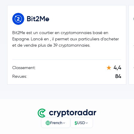
Bit2Me
Bit2Me est un courtier en cryptomonnaies basé en
Espagne. Lancé en , il permet aux particuliers d’acheter
et de vendre plus de 39 cryptomonnaies.
4,4
Classement:
84
Revues:
$
French
USD