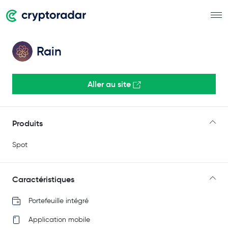
Rain
Aller au site
Produits
Spot
Caractéristiques
Portefeuille intégré
Application mobile