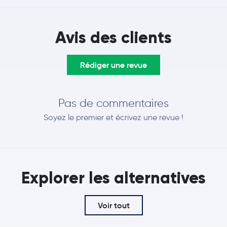
Avis des clients
Rédiger une revue
Pas de commentaires
Soyez le premier et écrivez une revue !
Explorer les alternatives
Voir tout