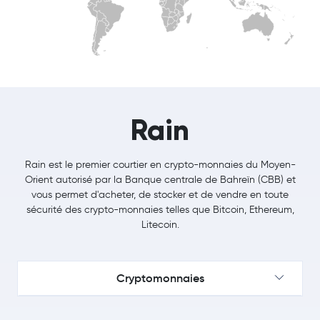
Rain
Rain est le premier courtier en crypto-monnaies du Moyen-
Orient autorisé par la Banque centrale de Bahreïn (CBB) et
vous permet d'acheter, de stocker et de vendre en toute
sécurité des crypto-monnaies telles que Bitcoin, Ethereum,
Litecoin.
Cryptomonnaies