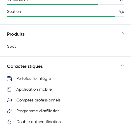
Soutien
4,6
Produits
Spot
Caractéristiques
Portefeuille intégré
Application mobile
Comptes professionnels
Programme d'affiliation
Double authentification