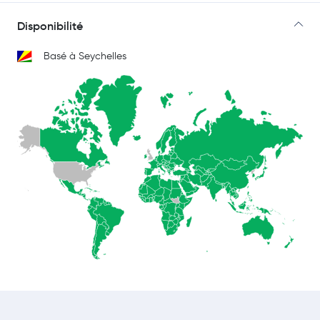
Disponibilité
Basé à Seychelles