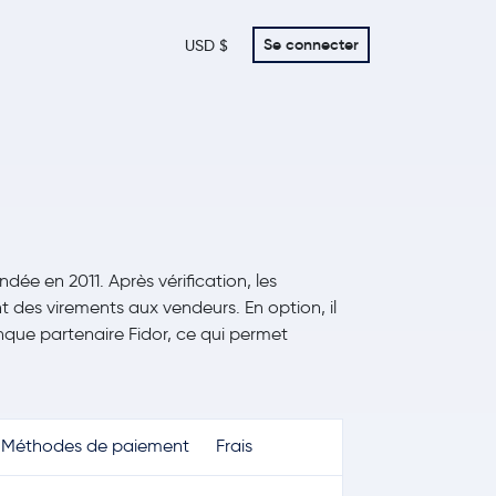
Se connecter
USD $
dée en 2011. Après vérification, les
 des virements aux vendeurs. En option, il
nque partenaire Fidor, ce qui permet
Méthodes de paiement
Frais