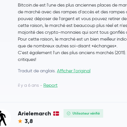
Bitcoin.de est l'une des plus anciennes places de mar
de marché avec des rampes d'accès et des rampes de
pouvez déposer de l'argent et vous pouvez retirer de
cette raison, le marché est beaucoup plus réel et n'e
majorité des crypto-monnaies qui sont tous gonflés
Pour cette raison, le marché est un bien meilleur ind
que de nombreux autres soi-disant «échanges».
C'est également l'un des plus anciens marchés (2011)
critiques!
Traduit de anglais.
Afficher l'original
il y a 6 ans -
Report
Arielemarch
Utilisateur vérifié
3,8