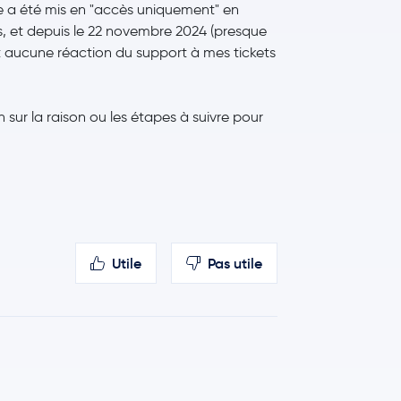
a été mis en "accès uniquement" en
s, et depuis le 22 novembre 2024 (presque
 aucune réaction du support à mes tickets
 sur la raison ou les étapes à suivre pour
Utile
Pas utile