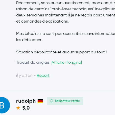
Récemment, sans aucun avertissement, mon compte 
raison de certains "problèmes techniques" inexpliqué
deux semaines maintenant !) je ne reçois absolument
et demandes d'explications.
Mes bitcoins ne sont pas accessibles sans information
les débloquer.
Situation dégoûtante et aucun support du tout !
Traduit de anglais.
Afficher l'original
il y a 1 an -
Report
rudolph
Utilisateur vérifié
5,0