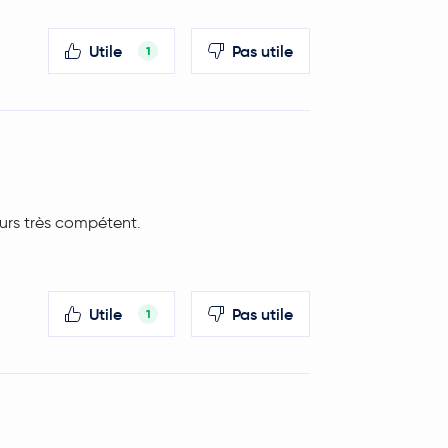
Utile
Pas utile
1
urs très compétent.
Utile
Pas utile
1