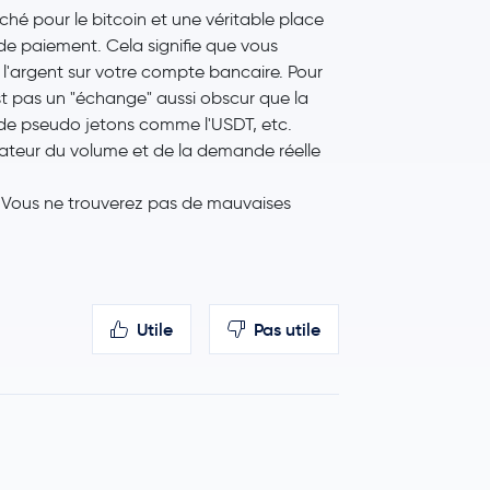
ché pour le bitcoin et une véritable place
 paiement. Cela signifie que vous
 l'argent sur votre compte bancaire. Pour
st pas un "échange" aussi obscur que la
 de pseudo jetons comme l'USDT, etc.
icateur du volume et de la demande réelle
. Vous ne trouverez pas de mauvaises
Utile
Pas utile