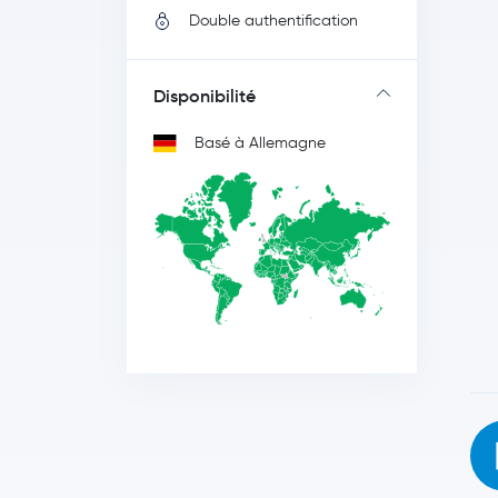
Double authentification
Disponibilité
Basé à Allemagne