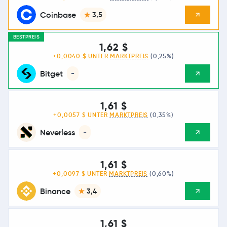
Coinbase
3,5
BESTPREIS
1,62 $
+0,0040 $ UNTER
MARKTPREIS
(0,25%)
Bitget
-
1,61 $
+0,0057 $ UNTER
MARKTPREIS
(0,35%)
Neverless
-
1,61 $
+0,0097 $ UNTER
MARKTPREIS
(0,60%)
Binance
3,4
1,61 $