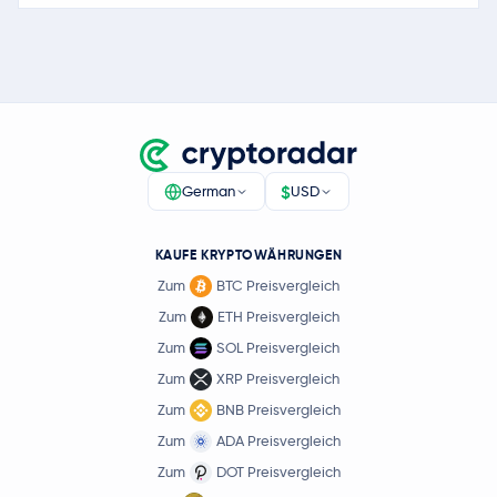
$
German
USD
KAUFE KRYPTOWÄHRUNGEN
Zum
BTC Preisvergleich
Zum
ETH Preisvergleich
Zum
SOL Preisvergleich
Zum
XRP Preisvergleich
Zum
BNB Preisvergleich
Zum
ADA Preisvergleich
Zum
DOT Preisvergleich