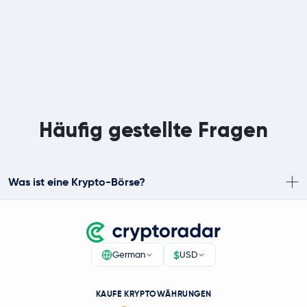
Häufig gestellte Fragen
Was ist eine Krypto-Börse?
$
German
USD
KAUFE KRYPTOWÄHRUNGEN