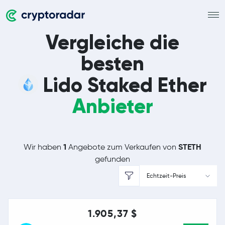
Vergleiche die
besten
Lido Staked Ether
Anbieter
1
STETH
Wir haben
Angebote zum Verkaufen von
gefunden
Echtzeit-Preis
1.905,37 $