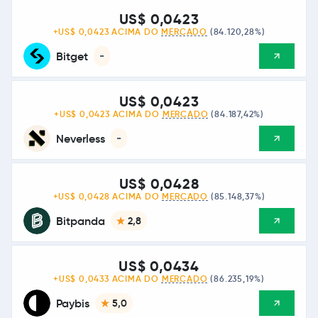
US$ 0,0423
+US$ 0,0423 ACIMA DO
MERCADO
(84.120,28%)
Bitget
-
US$ 0,0423
+US$ 0,0423 ACIMA DO
MERCADO
(84.187,42%)
Neverless
-
US$ 0,0428
+US$ 0,0428 ACIMA DO
MERCADO
(85.148,37%)
Bitpanda
2,8
US$ 0,0434
+US$ 0,0433 ACIMA DO
MERCADO
(86.235,19%)
Paybis
5,0