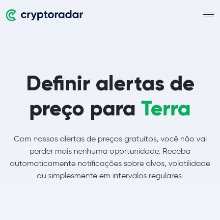
Definir alertas de
preço para
Terra
Com nossos alertas de preços gratuitos, você não vai
perder mais nenhuma oportunidade. Receba
automaticamente notificações sobre alvos, volatilidade
ou simplesmente em intervalos regulares.