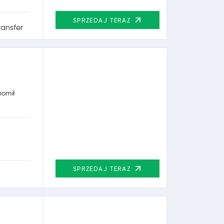
SPRZEDAJ TERAZ
homił
SPRZEDAJ TERAZ