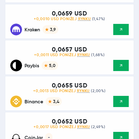
0,0659 USD
+0,0010 USD PONIŻEJ
RYNKU
(1,47%)
Kraken
3,9
0,0657 USD
+0,0011 USD PONIŻEJ
RYNKU
(1,68%)
Paybis
5,0
0,0655 USD
+0,0013 USD PONIŻEJ
RYNKU
(2,00%)
Binance
3,4
0,0652 USD
+0,0017 USD PONIŻEJ
RYNKU
(2,49%)
CoinJar
-