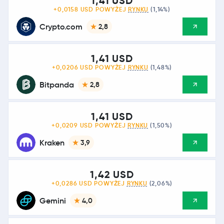
1,41 USD
+0,0158 USD POWYŻEJ
RYNKU
(1,14%)
Crypto.com
2,8
1,41 USD
+0,0206 USD POWYŻEJ
RYNKU
(1,48%)
Bitpanda
2,8
1,41 USD
+0,0209 USD POWYŻEJ
RYNKU
(1,50%)
Kraken
3,9
1,42 USD
+0,0286 USD POWYŻEJ
RYNKU
(2,06%)
Gemini
4,0