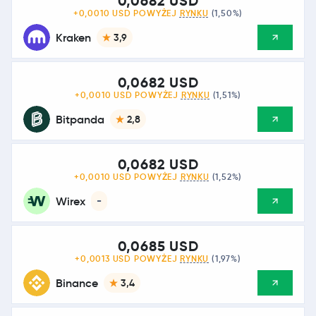
0,0682 USD
+0,0010 USD POWYŻEJ
RYNKU
(1,50%)
Kraken
3,9
0,0682 USD
+0,0010 USD POWYŻEJ
RYNKU
(1,51%)
Bitpanda
2,8
0,0682 USD
+0,0010 USD POWYŻEJ
RYNKU
(1,52%)
Wirex
-
0,0685 USD
+0,0013 USD POWYŻEJ
RYNKU
(1,97%)
Binance
3,4