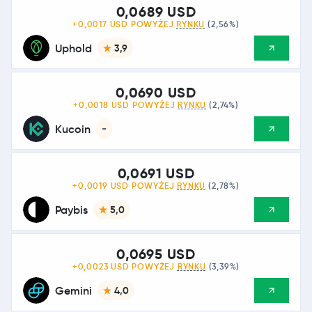
0,0689 USD
+0,0017 USD POWYŻEJ
RYNKU
(2,56%)
Uphold
3,9
0,0690 USD
+0,0018 USD POWYŻEJ
RYNKU
(2,74%)
Kucoin
-
0,0691 USD
+0,0019 USD POWYŻEJ
RYNKU
(2,78%)
Paybis
5,0
0,0695 USD
+0,0023 USD POWYŻEJ
RYNKU
(3,39%)
Gemini
4,0