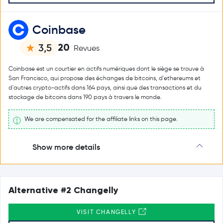
Coinbase
20
3,5
Revues
Coinbase est un courtier en actifs numériques dont le siège se trouve à
San Francisco, qui propose des échanges de bitcoins, d'ethereums et
d'autres crypto-actifs dans 164 pays, ainsi que des transactions et du
stockage de bitcoins dans 190 pays à travers le monde.
We are compensated for the affiliate links on this page.
Show more details
Alternative #2 Changelly
VISIT CHANGELLY