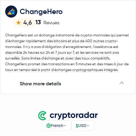
ChangeHero
13
4,6
Revues
ChangeHero est un échange instantané de crypto-monnaies qui permet
d'échanger rapidement des bitcoins et plus de 400 autres crypto-
monnaies. Il n'y a pas d'obligation d'enregistrement, l'assistance est
disponible 24 heures sur 24 et 7 jours sur 7, et les services ne sont pas
surveillés. Sans limites d'échange et avec des taux compétitifs,
ChangeHero promet des transactions en 5 minutes et des mises à jour de
taux en temps réel à partir d'échanges cryptographiques intégrés.
Show more details
$
French
USD