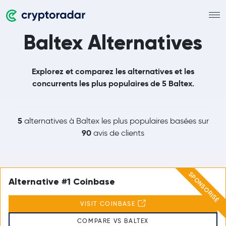
Baltex Alternatives
Explorez et comparez les alternatives et les
concurrents les plus populaires de 5 Baltex.
5
alternatives à Baltex les plus populaires basées sur
90
avis de clients
SPONSORISÉ
Alternative #1 Coinbase
VISIT COINBASE
COMPARE VS BALTEX