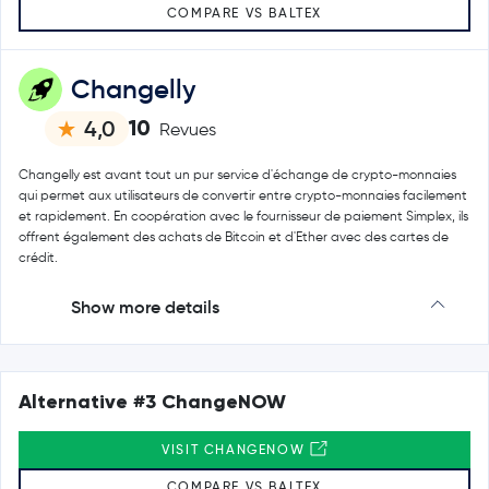
COMPARE VS BALTEX
Changelly
10
4,0
Revues
Changelly est avant tout un pur service d'échange de crypto-monnaies
qui permet aux utilisateurs de convertir entre crypto-monnaies facilement
et rapidement. En coopération avec le fournisseur de paiement Simplex, ils
offrent également des achats de Bitcoin et d'Ether avec des cartes de
crédit.
Show more details
Alternative #3 ChangeNOW
VISIT CHANGENOW
COMPARE VS BALTEX