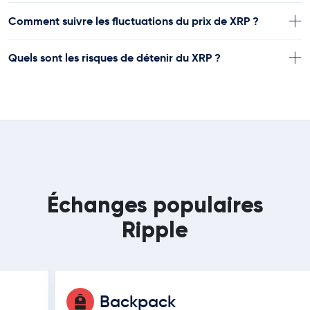
Comment suivre les fluctuations du prix de XRP ?
Quels sont les risques de détenir du XRP ?
Échanges populaires
Ripple
Backpack