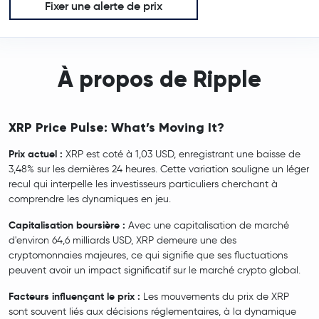
Fixer une alerte de prix
À propos de Ripple
XRP Price Pulse: What’s Moving It?
Prix actuel :
XRP est coté à 1,03 USD, enregistrant une baisse de
3,48% sur les dernières 24 heures. Cette variation souligne un léger
recul qui interpelle les investisseurs particuliers cherchant à
comprendre les dynamiques en jeu.
Capitalisation boursière :
Avec une capitalisation de marché
d'environ 64,6 milliards USD, XRP demeure une des
cryptomonnaies majeures, ce qui signifie que ses fluctuations
peuvent avoir un impact significatif sur le marché crypto global.
Facteurs influençant le prix :
Les mouvements du prix de XRP
sont souvent liés aux décisions réglementaires, à la dynamique