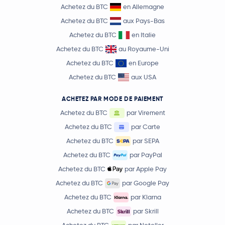
Achetez du BTC
en Allemagne
Achetez du BTC
aux Pays-Bas
Achetez du BTC
en Italie
Achetez du BTC
au Royaume-Uni
Achetez du BTC
en Europe
Achetez du BTC
aux USA
ACHETEZ PAR MODE DE PAIEMENT
Achetez du BTC
par Virement
Achetez du BTC
par Carte
Achetez du BTC
par SEPA
Achetez du BTC
par PayPal
Achetez du BTC
par Apple Pay
Achetez du BTC
par Google Pay
Achetez du BTC
par Klarna
Achetez du BTC
par Skrill