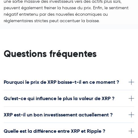
une sortie massive des investisseurs vers des actifs plus sûrs,
peuvent également freiner la hausse du prix. Enfin, le sentiment
négatif entretenu par des nouvelles économiques ou
réglementaires strictes peut accentuer la baisse.
Questions fréquentes
Pourquoi le prix de XRP baisse-t-il en ce moment ?
Qu’est-ce qui influence le plus la valeur de XRP ?
XRP est-il un bon investissement actuellement ?
Quelle est la différence entre XRP et Ripple ?