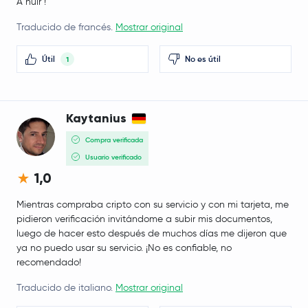
A huir !
Traducido de francés.
Mostrar original
Útil
No es útil
1
Kaytanius
Compra verificada
Usuario verificado
1,0
Mientras compraba cripto con su servicio y con mi tarjeta, me
pidieron verificación invitándome a subir mis documentos,
luego de hacer esto después de muchos días me dijeron que
ya no puedo usar su servicio. ¡No es confiable, no
recomendado!
Traducido de italiano.
Mostrar original