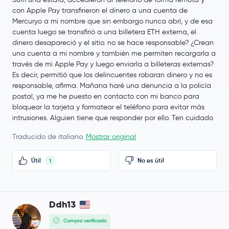
con Apple Pay transfirieron el dinero a una cuenta de
Mercuryo a mi nombre que sin embargo nunca abrí, y de esa
cuenta luego se transfirió a una billetera ETH externa, el
dinero desapareció y el sitio. no se hace responsable? ¿Crean
una cuenta a mi nombre y también me permiten recargarla a
través de mi Apple Pay y luego enviarla a billeteras externas?
Es decir, permitió que los delincuentes robaran dinero y no es
responsable, afirma. Mañana haré una denuncia a la policía
postal, ya me he puesto en contacto con mi banco para
bloquear la tarjeta y formatear el teléfono para evitar más
intrusiones. Alguien tiene que responder por ello. Ten cuidado
Traducido de italiano.
Mostrar original
Útil
No es útil
1
Ddh13
Compra verificada