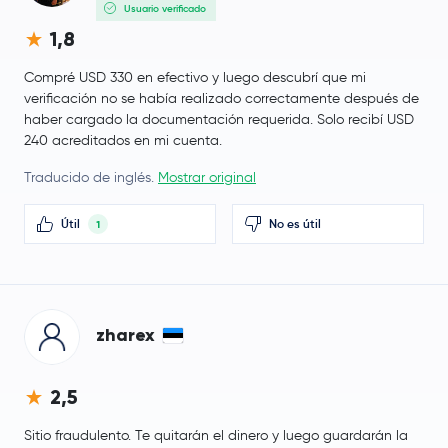
Usuario verificado
1,8
Compré USD 330 en efectivo y luego descubrí que mi
verificación no se había realizado correctamente después de
haber cargado la documentación requerida. Solo recibí USD
240 acreditados en mi cuenta.
Traducido de inglés.
Mostrar original
Útil
No es útil
1
zharex
2,5
Sitio fraudulento. Te quitarán el dinero y luego guardarán la