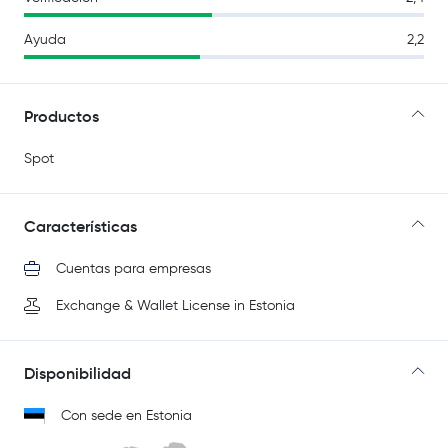
Ayuda
2,2
Productos
Spot
Características
Cuentas para empresas
Exchange & Wallet License in Estonia
Disponibilidad
Con sede en Estonia