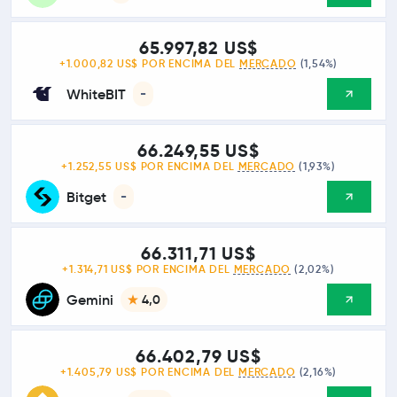
65.997,82 US$
+1.000,82 US$ POR ENCIMA DEL
MERCADO
(1,54%)
WhiteBIT
-
66.249,55 US$
+1.252,55 US$ POR ENCIMA DEL
MERCADO
(1,93%)
Bitget
-
66.311,71 US$
+1.314,71 US$ POR ENCIMA DEL
MERCADO
(2,02%)
Gemini
4,0
66.402,79 US$
+1.405,79 US$ POR ENCIMA DEL
MERCADO
(2,16%)