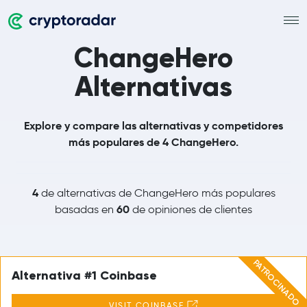
ChangeHero
Alternativas
Explore y compare las alternativas y competidores
más populares de 4 ChangeHero.
4
de alternativas de ChangeHero más populares
60
basadas en
de opiniones de clientes
PATROCINADO
Alternativa #1 Coinbase
VISIT COINBASE