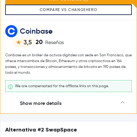
COMPARE VS CHANGEHERO
Coinbase
20
3,5
Reseñas
Coinbase es un bróker de activos digitales con sede en San Francisco, que
ofrece intercambios de Bitcoin, Ethereum y otros criptoactivos en 164
países, y transacciones y almacenamiento de bitcoins en 190 países de
todo el mundo.
We are compensated for the affiliate links on this page.
Show more details
Alternativa #2 SwapSpace