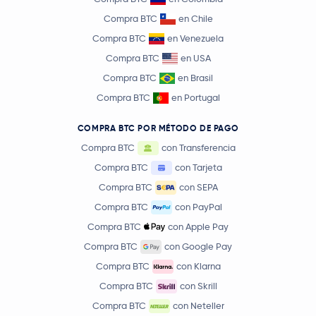
Compra BTC
en Chile
Compra BTC
en Venezuela
Compra BTC
en USA
Compra BTC
en Brasil
Compra BTC
en Portugal
COMPRA BTC POR MÉTODO DE PAGO
Compra BTC
con Transferencia
Compra BTC
con Tarjeta
Compra BTC
con SEPA
Compra BTC
con PayPal
Compra BTC
con Apple Pay
Compra BTC
con Google Pay
Compra BTC
con Klarna
Compra BTC
con Skrill
Compra BTC
con Neteller