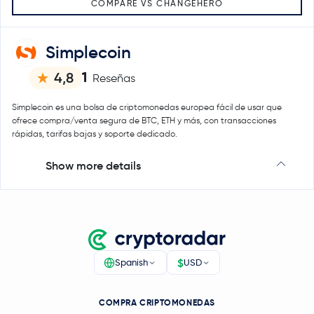
COMPARE VS CHANGEHERO
Simplecoin
1
4,8
Reseñas
Simplecoin es una bolsa de criptomonedas europea fácil de usar que
ofrece compra/venta segura de BTC, ETH y más, con transacciones
rápidas, tarifas bajas y soporte dedicado.
Show more details
$
Spanish
USD
COMPRA CRIPTOMONEDAS