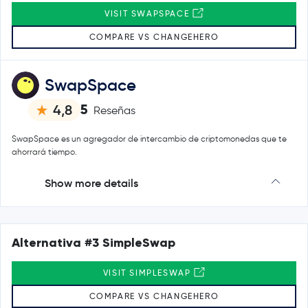
VISIT SWAPSPACE
COMPARE VS CHANGEHERO
SwapSpace
5
4,8
Reseñas
SwapSpace es un agregador de intercambio de criptomonedas que te
ahorrará tiempo.
Show more details
Alternativa #3 SimpleSwap
VISIT SIMPLESWAP
COMPARE VS CHANGEHERO