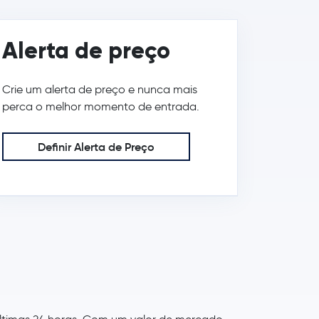
Alerta de preço
Crie um alerta de preço e nunca mais
perca o melhor momento de entrada.
Definir Alerta de Preço