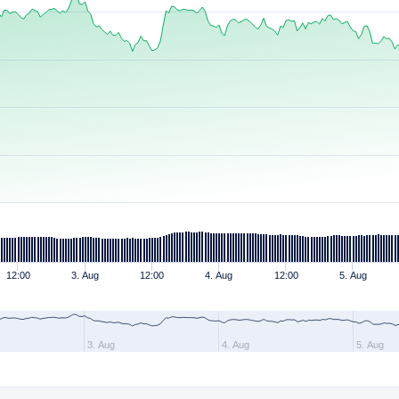
12:00
3. Aug
12:00
4. Aug
12:00
5. Aug
3. Aug
4. Aug
5. Aug