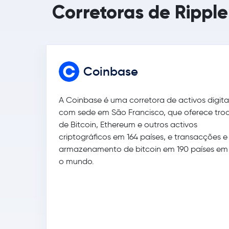
Corretoras de Rippl
Coinbase
A Coinbase é uma corretora de activos digita
com sede em São Francisco, que oferece tro
de Bitcoin, Ethereum e outros activos
criptográficos em 164 países, e transacções e
armazenamento de bitcoin em 190 países em
o mundo.