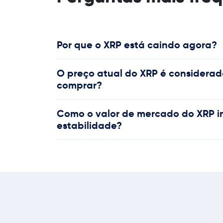
Por que o XRP está caindo agora?
O preço atual do XRP é considera
comprar?
Como o valor de mercado do XRP in
estabilidade?