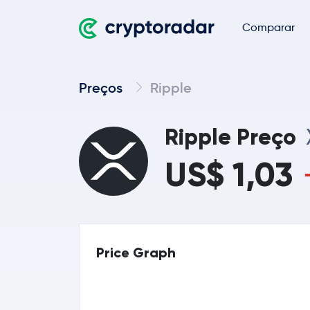
Comparar
Preços
Ripple
Ripple Preço
US$ 1,03
Price Graph