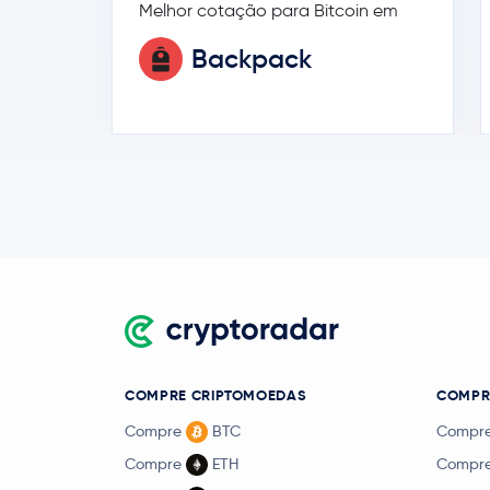
Melhor cotação para Bitcoin em
Backpack
COMPRE CRIPTOMOEDAS
COMPRE
Compre
BTC
Compr
Compre
ETH
Compr