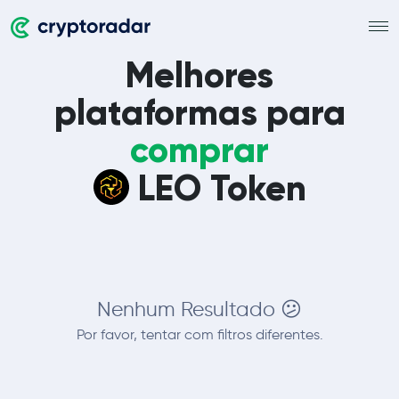
Melhores
plataformas para
comprar
LEO Token
Nenhum Resultado 😕
Por favor, tentar com filtros diferentes.