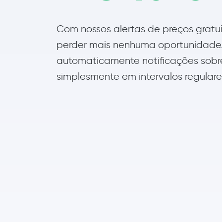
Com nossos alertas de preços gratui
perder mais nenhuma oportunidade
automaticamente notificações sobre 
simplesmente em intervalos regulare