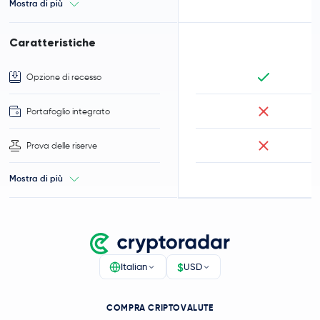
Mostra di più
Caratteristiche
Opzione di recesso
Portafoglio integrato
Prova delle riserve
Mostra di più
$
Italian
USD
COMPRA CRIPTOVALUTE