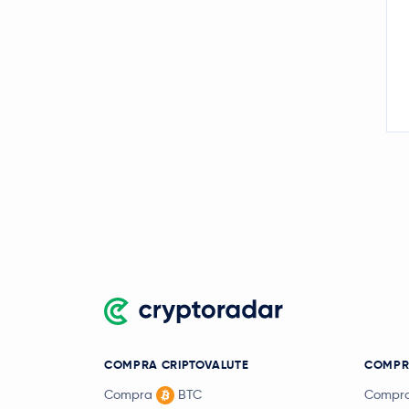
COMPRA CRIPTOVALUTE
COMPR
Compra
BTC
Compr