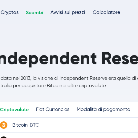
Cryptos
Scambi
Avvisi sui prezzi
Calcolatore
Independent Rese
data nel 2013, la visione di Independent Reserve era quella di c
tralia per acquistare Bitcoin e altre criptovalute.
Criptovalute
Fiat Currencies
Modalità di pagamento
Bitcoin
BTC