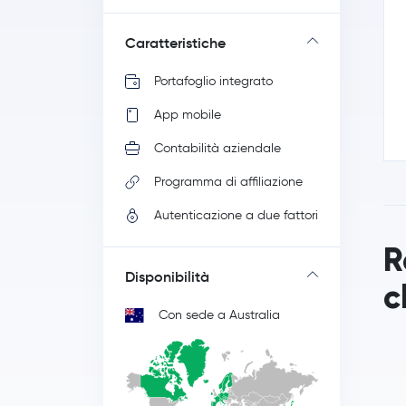
Caratteristiche
Portafoglio integrato
App mobile
Contabilità aziendale
Programma di affiliazione
Autenticazione a due fattori
R
Disponibilità
c
Con sede a Australia