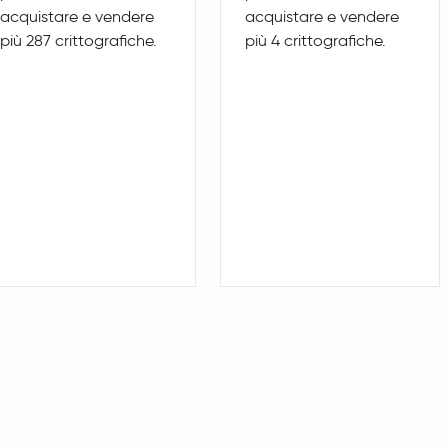
acquistare e vendere
acquistare e vendere
più 287 crittografiche.
più 4 crittografiche.