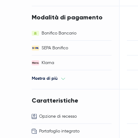
Modalità di pagamento
Bonifico Bancario
SEPA Bonifico
Klarna
Mostra di più
Caratteristiche
Opzione di recesso
Portafoglio integrato