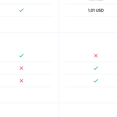
1,01 USD