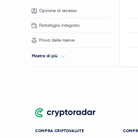
Opzione di recesso
Portafoglio integrato
Prova delle riserve
Mostra di più
COMPRA CRIPTOVALUTE
COMPR