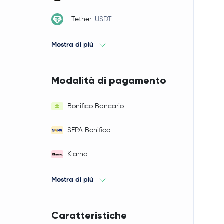
Tether
USDT
Mostra di più
Modalità di pagamento
Bonifico Bancario
SEPA Bonifico
Klarna
Mostra di più
Caratteristiche