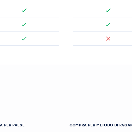
A PER PAESE
COMPRA PER METODO DI PAGA