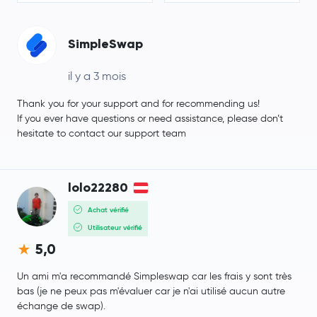
SimpleSwap
il y a 3 mois
Thank you for your support and for recommending us!
If you ever have questions or need assistance, please don’t
hesitate to contact our support team
lolo22280
Achat vérifié
Utilisateur vérifié
5,0
Un ami m'a recommandé Simpleswap car les frais y sont très
bas (je ne peux pas m'évaluer car je n'ai utilisé aucun autre
échange de swap).