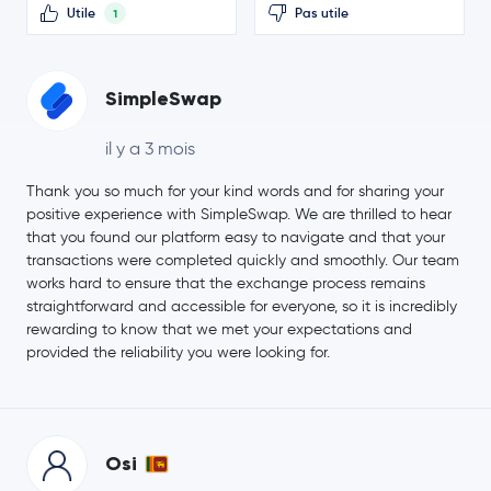
Utile
Pas utile
1
SimpleSwap
il y a 3 mois
Thank you so much for your kind words and for sharing your
positive experience with SimpleSwap. We are thrilled to hear
that you found our platform easy to navigate and that your
transactions were completed quickly and smoothly. Our team
works hard to ensure that the exchange process remains
straightforward and accessible for everyone, so it is incredibly
rewarding to know that we met your expectations and
provided the reliability you were looking for.
Osi