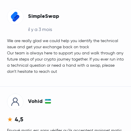
SimpleSwap
il y a 3 mois
We are really glad we could help you identify the technical
issue and get your exchange back on track
Our team is always here to support you and walk through any
future steps of your crypto journey together. If you ever run into
a technical question or need a hand with a swap, please
don’t hesitate to reach out
Vohid
4,5
Envoyé matic erc sans vérifier qu'ils acceptent mainnet matic.