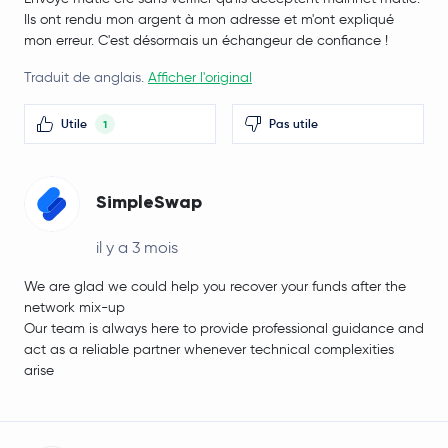
Ils ont rendu mon argent à mon adresse et m'ont expliqué
mon erreur. C'est désormais un échangeur de confiance !
Traduit de anglais.
Afficher l'original
Utile
Pas utile
1
SimpleSwap
il y a 3 mois
We are glad we could help you recover your funds after the
network mix-up
Our team is always here to provide professional guidance and
act as a reliable partner whenever technical complexities
arise