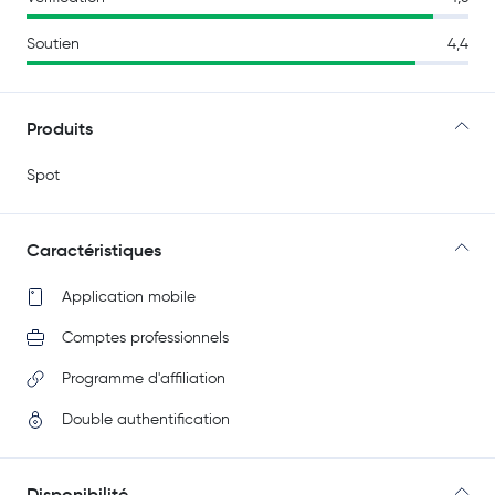
Soutien
4,4
Produits
Spot
Caractéristiques
Application mobile
Comptes professionnels
Programme d'affiliation
Double authentification
Disponibilité