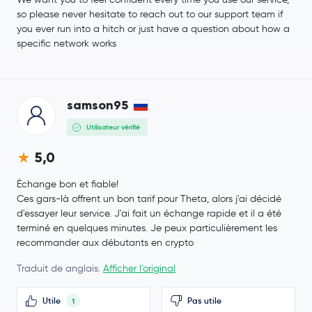
so please never hesitate to reach out to our support team if
you ever run into a hitch or just have a question about how a
specific network works
samson95
Utilisateur vérifié
5,0
Échange bon et fiable!
Ces gars-là offrent un bon tarif pour Theta, alors j'ai décidé
d'essayer leur service. J'ai fait un échange rapide et il a été
terminé en quelques minutes. Je peux particulièrement les
recommander aux débutants en crypto
Traduit de anglais.
Afficher l'original
Utile
Pas utile
1