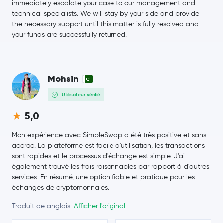
immediately escalate your case to our management and
technical specialists. We will stay by your side and provide
the necessary support until this matter is fully resolved and
your funds are successfully returned.
Mohsin
Utilisateur vérifié
5,0
Mon expérience avec SimpleSwap a été très positive et sans
accroc. La plateforme est facile d'utilisation, les transactions
sont rapides et le processus d'échange est simple. J'ai
également trouvé les frais raisonnables par rapport à d'autres
services. En résumé, une option fiable et pratique pour les
échanges de cryptomonnaies.
Traduit de anglais.
Afficher l'original