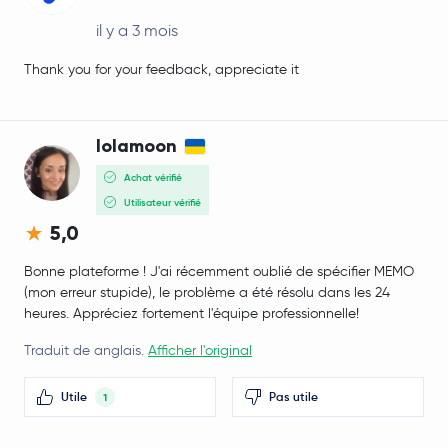
il y a 3 mois
Thank you for your feedback, appreciate it
lolamoon
Achat vérifié
Utilisateur vérifié
5,0
Bonne plateforme ! J'ai récemment oublié de spécifier MEMO
(mon erreur stupide), le problème a été résolu dans les 24
heures. Appréciez fortement l'équipe professionnelle!
Traduit de anglais.
Afficher l'original
Utile
Pas utile
1