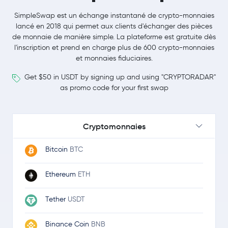
SimpleSwap est un échange instantané de crypto-monnaies
lancé en 2018 qui permet aux clients d'échanger des pièces
de monnaie de manière simple. La plateforme est gratuite dès
l'inscription et prend en charge plus de 600 crypto-monnaies
et monnaies fiduciaires.
Get $50 in USDT by signing up and using "CRYPTORADAR"
as promo code for your first swap
Cryptomonnaies
Bitcoin
BTC
Ethereum
ETH
Tether
USDT
Binance Coin
BNB