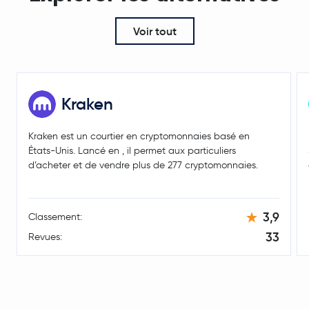
Voir tout
Kraken
Kraken est un courtier en cryptomonnaies basé en
États-Unis. Lancé en , il permet aux particuliers
d’acheter et de vendre plus de 277 cryptomonnaies.
3,9
Classement:
33
Revues: