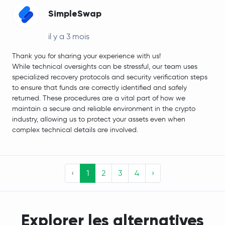
SimpleSwap
il y a 3 mois
Thank you for sharing your experience with us!
While technical oversights can be stressful, our team uses
specialized recovery protocols and security verification steps
to ensure that funds are correctly identified and safely
returned. These procedures are a vital part of how we
maintain a secure and reliable environment in the crypto
industry, allowing us to protect your assets even when
complex technical details are involved.
‹
1
2
3
4
›
Explorer les alternatives