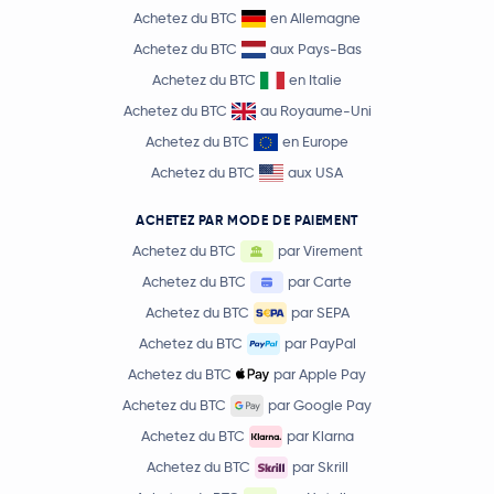
Achetez du BTC
en Allemagne
Achetez du BTC
aux Pays-Bas
Achetez du BTC
en Italie
Achetez du BTC
au Royaume-Uni
Achetez du BTC
en Europe
Achetez du BTC
aux USA
ACHETEZ PAR MODE DE PAIEMENT
Achetez du BTC
par Virement
Achetez du BTC
par Carte
Achetez du BTC
par SEPA
Achetez du BTC
par PayPal
Achetez du BTC
par Apple Pay
Achetez du BTC
par Google Pay
Achetez du BTC
par Klarna
Achetez du BTC
par Skrill