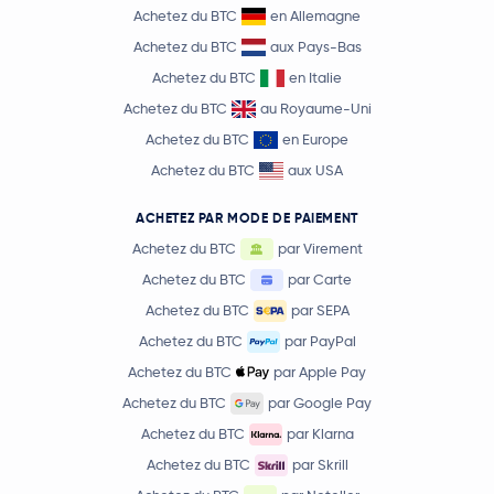
Achetez du BTC
en Allemagne
Achetez du BTC
aux Pays-Bas
Achetez du BTC
en Italie
Achetez du BTC
au Royaume-Uni
Achetez du BTC
en Europe
Achetez du BTC
aux USA
ACHETEZ PAR MODE DE PAIEMENT
Achetez du BTC
par Virement
Achetez du BTC
par Carte
Achetez du BTC
par SEPA
Achetez du BTC
par PayPal
Achetez du BTC
par Apple Pay
Achetez du BTC
par Google Pay
Achetez du BTC
par Klarna
Achetez du BTC
par Skrill