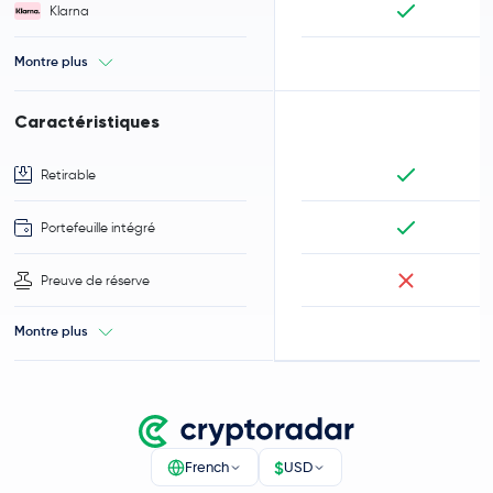
Klarna
Montre plus
Caractéristiques
Retirable
Portefeuille intégré
Preuve de réserve
Montre plus
$
French
USD