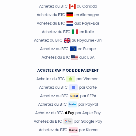
Achetez du BTC
au Canada
Achetez du BTC
en Allemagne
Achetez du BTC
aux Pays-Bas
Achetez du BTC
en Italie
Achetez du BTC
au Royaume-Uni
Achetez du BTC
en Europe
Achetez du BTC
aux USA
ACHETEZ PAR MODE DE PAIEMENT
Achetez du BTC
par Virement
Achetez du BTC
par Carte
Achetez du BTC
par SEPA
Achetez du BTC
par PayPal
Achetez du BTC
par Apple Pay
Achetez du BTC
par Google Pay
Achetez du BTC
par Klarna