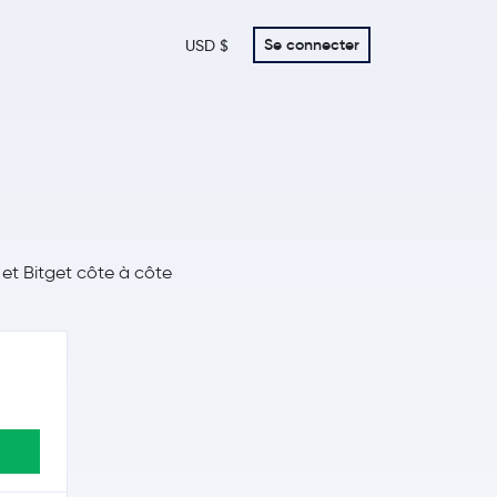
Se connecter
USD $
 et Bitget côte à côte