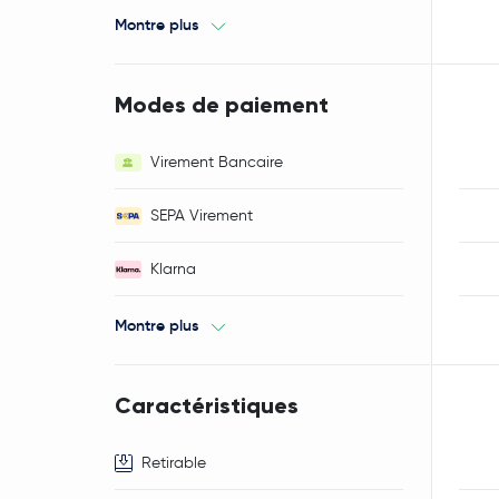
Montre plus
Modes de paiement
Virement Bancaire
SEPA Virement
Klarna
Montre plus
Caractéristiques
Retirable