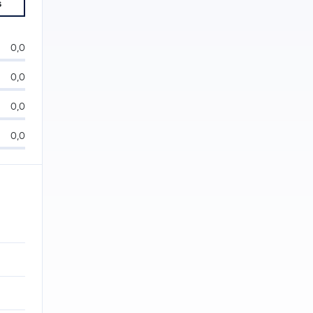
s
0,0
0,0
0,0
0,0