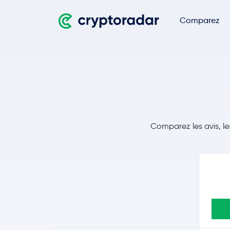
Comparez
Comparez les avis, le