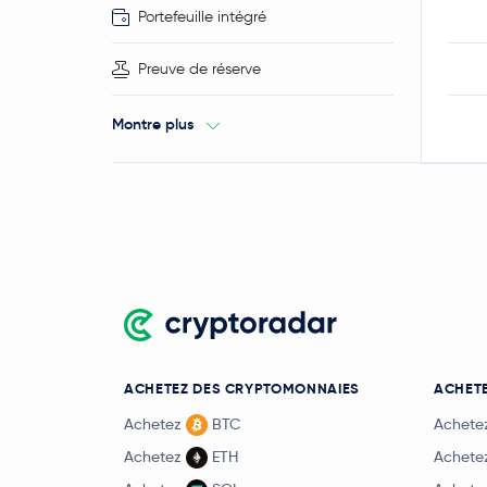
Portefeuille intégré
Preuve de réserve
Montre plus
ACHETEZ DES CRYPTOMONNAIES
ACHETE
Achetez
BTC
Achete
Achetez
ETH
Achete