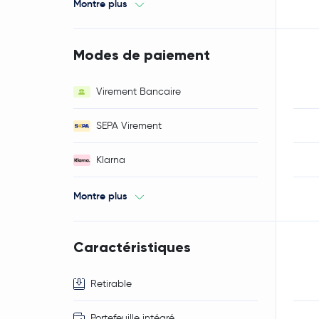
Montre plus
Modes de paiement
Virement Bancaire
SEPA Virement
Klarna
Montre plus
Caractéristiques
Retirable
Portefeuille intégré