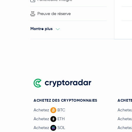
Preuve de réserve
Montre plus
ACHETEZ DES CRYPTOMONNAIES
ACHETE
Achetez
BTC
Achete
Achetez
ETH
Achete
Achetez
SOL
Achete