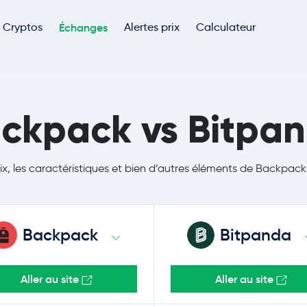
Cryptos
Échanges
Alertes prix
Calculateur
ckpack vs Bitpa
rix, les caractéristiques et bien d’autres éléments de Backpac
Backpack
Bitpanda
Aller au site
Aller au site