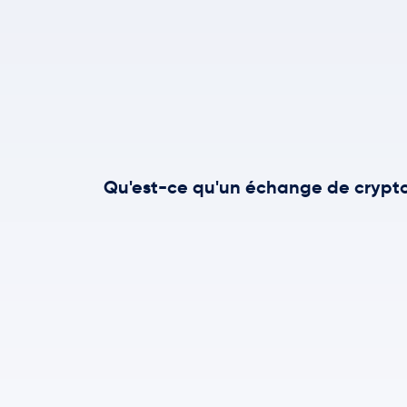
Qu'est-ce qu'un échange de crypt