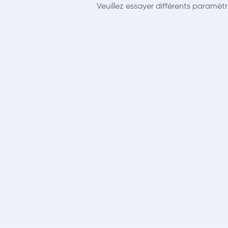
Veuillez essayer différents paramètre