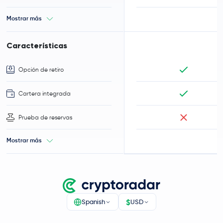
Mostrar más
Características
Opción de retiro
Cartera integrada
Prueba de reservas
Mostrar más
$
Spanish
USD