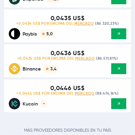
0,0435 US$
+0,0434 US$ POR ENCIMA DEL
MERCADO
(86.320,23%)
Paybis
5,0
0,0436 US$
+0,0435 US$ POR ENCIMA DEL
MERCADO
(86.511,81%)
Binance
3,4
0,0446 US$
+0,0445 US$ POR ENCIMA DEL
MERCADO
(88.474,16%)
Kucoin
-
MÁS PROVEEDORES DISPONIBLES EN TU PAÍS