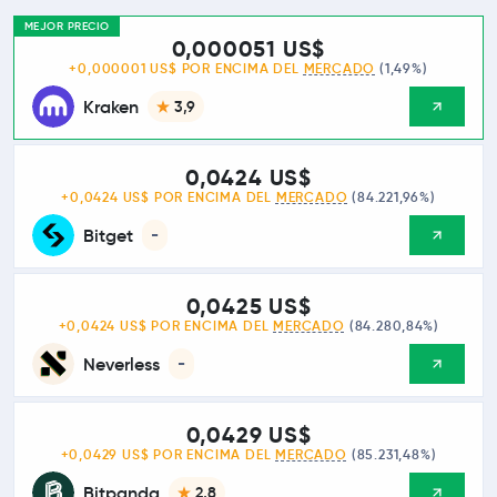
MEJOR PRECIO
0,000051 US$
+0,000001 US$ POR ENCIMA DEL
MERCADO
(1,49%)
Kraken
3,9
0,0424 US$
+0,0424 US$ POR ENCIMA DEL
MERCADO
(84.221,96%)
Bitget
-
0,0425 US$
+0,0424 US$ POR ENCIMA DEL
MERCADO
(84.280,84%)
Neverless
-
0,0429 US$
+0,0429 US$ POR ENCIMA DEL
MERCADO
(85.231,48%)
Bitpanda
2,8