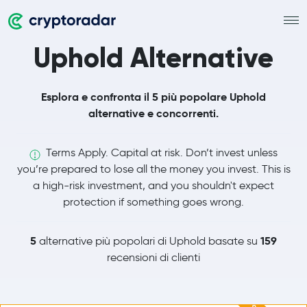
Uphold Alternative
Esplora e confronta il 5 più popolare Uphold
alternative e concorrenti.
Terms Apply. Capital at risk. Don’t invest unless
you’re prepared to lose all the money you invest. This is
a high-risk investment, and you shouldn't expect
protection if something goes wrong.
5
159
alternative più popolari di Uphold basate su
recensioni di clienti