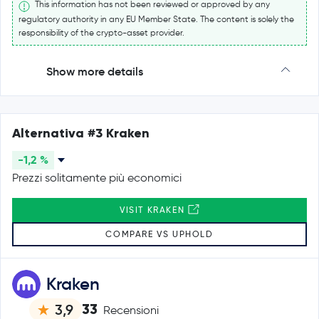
This information has not been reviewed or approved by any
regulatory authority in any EU Member State. The content is solely the
responsibility of the crypto-asset provider.
Show more details
Alternativa #3 Kraken
-1,2 %
Prezzi solitamente più economici
VISIT KRAKEN
COMPARE VS UPHOLD
Kraken
33
3,9
Recensioni