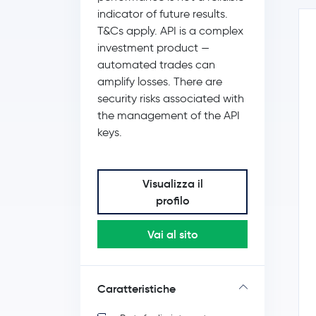
indicator of future results.
T&Cs apply. API is a complex
investment product —
automated trades can
amplify losses. There are
security risks associated with
the management of the API
keys.
Visualizza il
profilo
Vai al sito
Caratteristiche