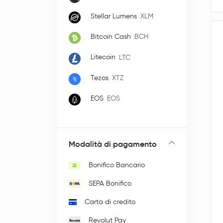
Stellar Lumens
XLM
Bitcoin Cash
BCH
Litecoin
LTC
Tezos
XTZ
EOS
EOS
Modalità di pagamento
Bonifico Bancario
SEPA Bonifico
Carta di credito
Revolut Pay