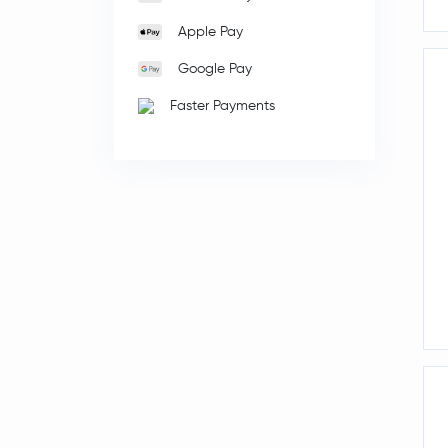
Apple Pay
Google Pay
Faster Payments