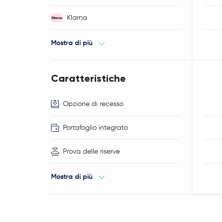
Klarna
Mostra di più
Caratteristiche
Opzione di recesso
Portafoglio integrato
Prova delle riserve
Mostra di più