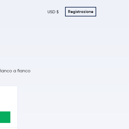
Registrazione
USD $
 fianco a fianco