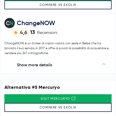
COMPARE VS EXOLIX
ChangeNOW
13
4,6
Recensioni
ChangeNOW è un broker di cripto-valuta con sede in Belize che ha
lanciato il suo servizio in 2017 e offre ai privati la possibilità di acquistare e
vendere più 247 crittografiche.
Show more details
Alternativa #5 Mercuryo
VISIT MERCURYO
COMPARE VS EXOLIX