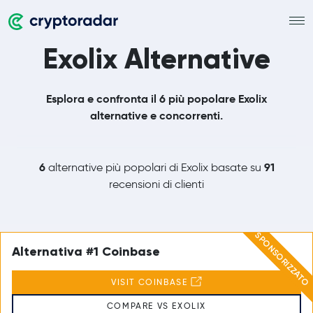
Exolix Alternative
Esplora e confronta il 6 più popolare Exolix
alternative e concorrenti.
6
91
alternative più popolari di Exolix basate su
recensioni di clienti
SPONSORIZZATO
Alternativa #1 Coinbase
VISIT COINBASE
COMPARE VS EXOLIX