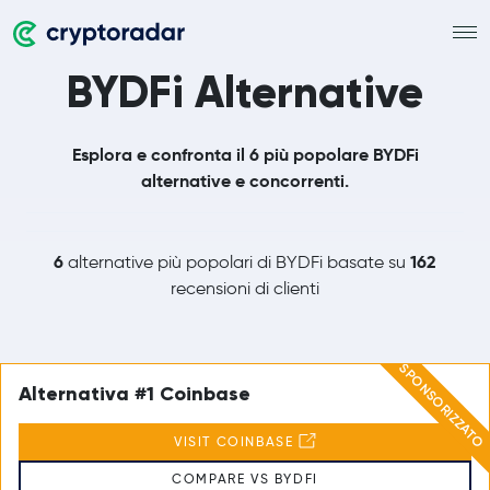
BYDFi Alternative
Esplora e confronta il 6 più popolare BYDFi
alternative e concorrenti.
6
162
alternative più popolari di BYDFi basate su
recensioni di clienti
SPONSORIZZATO
Alternativa #1 Coinbase
VISIT COINBASE
COMPARE VS BYDFI