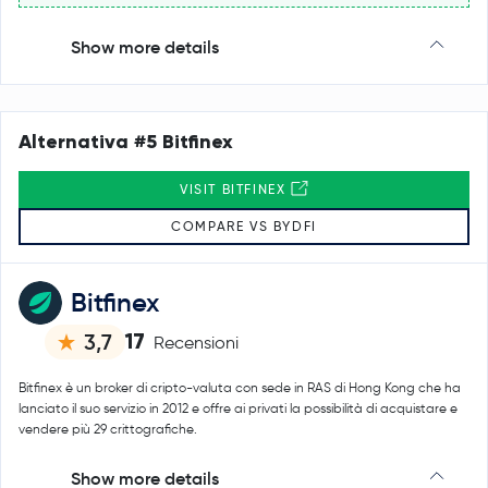
Show more details
Alternativa #5 Bitfinex
VISIT BITFINEX
COMPARE VS BYDFI
Bitfinex
17
3,7
Recensioni
Bitfinex è un broker di cripto-valuta con sede in RAS di Hong Kong che ha
lanciato il suo servizio in 2012 e offre ai privati la possibilità di acquistare e
vendere più 29 crittografiche.
Show more details